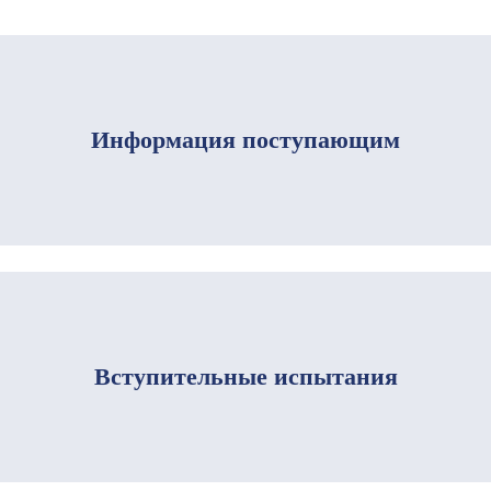
Информация поступающим
Вступительные испытания