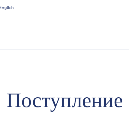
English
Поступление