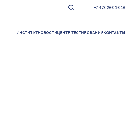
+7 473 266-16-16
ИНСТИТУТ
НОВОСТИ
ЦЕНТР ТЕСТИРОВАНИЯ
КОНТАКТЫ